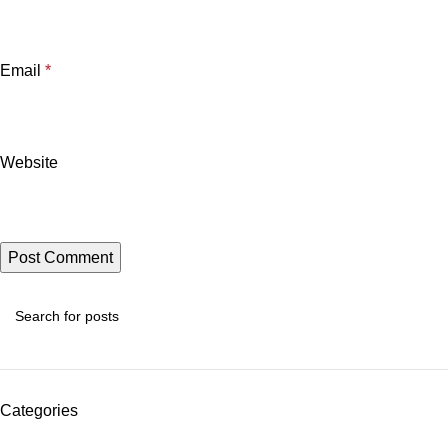
Email
*
Website
Categories