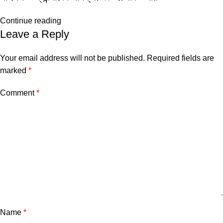
Continue reading
Leave a Reply
Your email address will not be published.
Required fields are
marked
*
Comment
*
Name
*