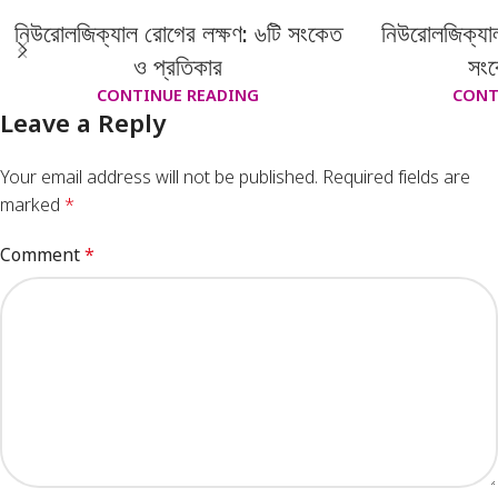
নিউরোলজিক্যাল রোগের লক্ষণ: ৬টি সংকেত
নিউরোলজিক্যাল
ও প্রতিকার
সংক
CONTINUE READING
CONT
Leave a Reply
Your email address will not be published.
Required fields are
marked
*
Comment
*