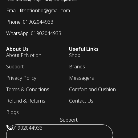
Email: fitnotionbd@gmail.com
Phone: 01902044933
WhatsApp: 01902044933
About Us
Useful Links
About FitNotion
Shop
Support
Brands
Privacy Policy
Messagers
Terms & Conditions
Comfort and Cushion
Refund & Returns
Contact Us
Blogs
Support
01902044933