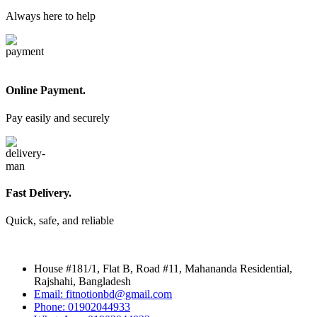
Always here to help
Online Payment.
Pay easily and securely
Fast Delivery.
Quick, safe, and reliable
House #181/1, Flat B, Road #11, Mahananda Residential,
Rajshahi, Bangladesh
Email: fitnotionbd@gmail.com
Phone: 01902044933