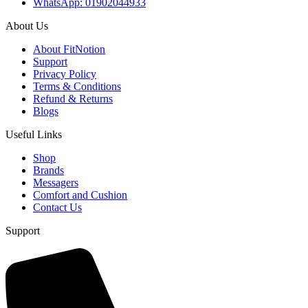
WhatsApp: 01902044933
About Us
About FitNotion
Support
Privacy Policy
Terms & Conditions
Refund & Returns
Blogs
Useful Links
Shop
Brands
Messagers
Comfort and Cushion
Contact Us
Support