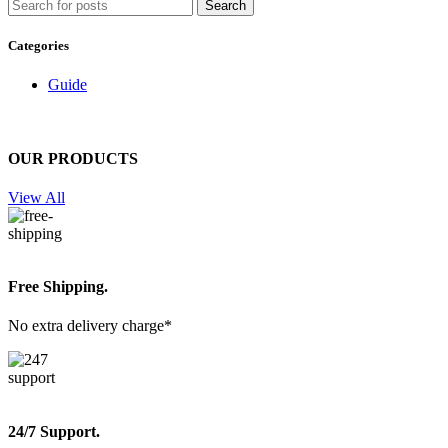
Search
Categories
Guide
OUR PRODUCTS
View All
Free Shipping.
No extra delivery charge*
24/7 Support.