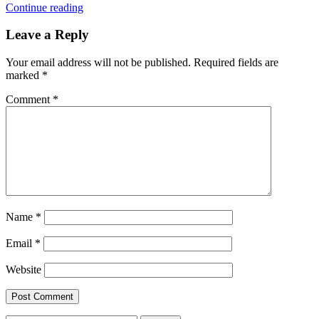
Continue reading
Leave a Reply
Your email address will not be published.
Required fields are
marked
*
Comment
*
Name
*
Email
*
Website