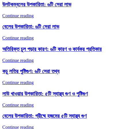
উলটকম্বলের উপকারিতা: ৬টি সেরা লাভ
Continue reading
বেলের উপকারিতা: ৬টি সেরা লাভ
Continue reading
অতিরিক্ত চুল পড়ার কারণ: ৬টি কারণ ও কার্যকর প্রতিকার
Continue reading
কচু লতির পুষ্টিগুণ: ৬টি সেরা তথ্য
Continue reading
লাউ খাওয়ার উপকারিতা: ৫টি স্বাস্থ্য গুণ ও পুষ্টিগুণ
Continue reading
বেলের উপকারিতা: গ্রীষ্মে হজমের ৫টি স্বাস্থ্য গুণ
Continue reading