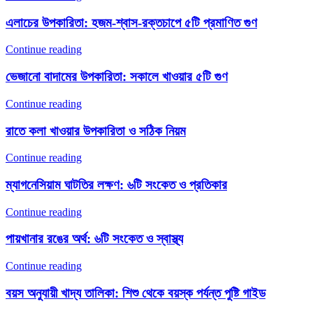
এলাচের উপকারিতা: হজম-শ্বাস-রক্তচাপে ৫টি প্রমাণিত গুণ
Continue reading
ভেজানো বাদামের উপকারিতা: সকালে খাওয়ার ৫টি গুণ
Continue reading
রাতে কলা খাওয়ার উপকারিতা ও সঠিক নিয়ম
Continue reading
ম্যাগনেসিয়াম ঘাটতির লক্ষণ: ৬টি সংকেত ও প্রতিকার
Continue reading
পায়খানার রঙের অর্থ: ৬টি সংকেত ও স্বাস্থ্য
Continue reading
বয়স অনুযায়ী খাদ্য তালিকা: শিশু থেকে বয়স্ক পর্যন্ত পুষ্টি গাইড