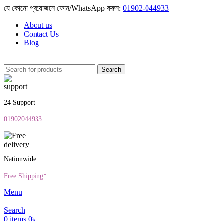
যে কোনো প্রয়োজনে ফোন/WhatsApp করুন:
01902-044933
About us
Contact Us
Blog
Search
24 Support
01902044933
Nationwide
Free Shipping*
Menu
Search
0
items
0
৳