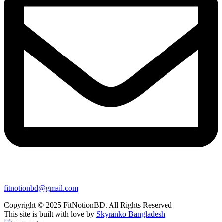
fitnotionbd@gmail.com
Copyright © 2025 FitNotionBD. All Rights Reserved
This site is built with love by
Skyranko Bangladesh