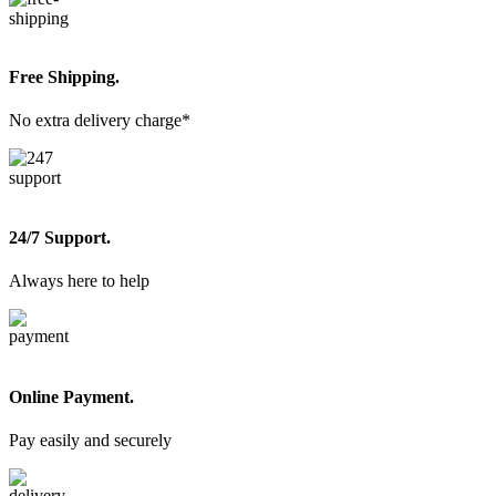
Free Shipping.
No extra delivery charge*
24/7 Support.
Always here to help
Online Payment.
Pay easily and securely