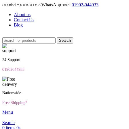
যে কোনো প্রয়োজনে ফোন/WhatsApp করুন:
01902-044933
About us
Contact Us
Blog
Search
24 Support
01902044933
Nationwide
Free Shipping*
Menu
Search
0
items
0
৳