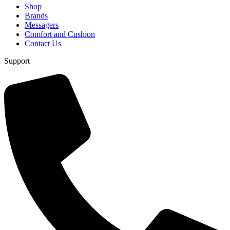
Shop
Brands
Messagers
Comfort and Cushion
Contact Us
Support